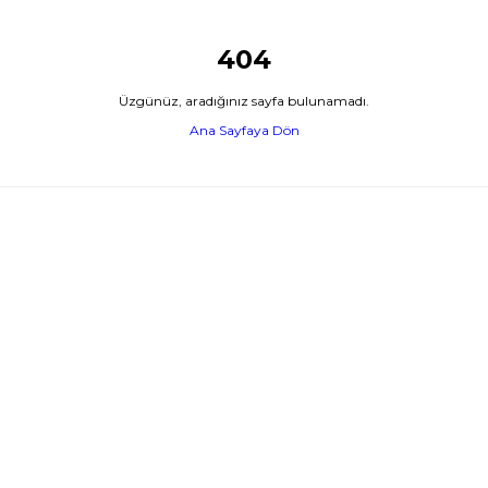
404
Üzgünüz, aradığınız sayfa bulunamadı.
Ana Sayfaya Dön