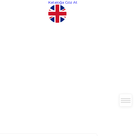
Kataloğa Göz At