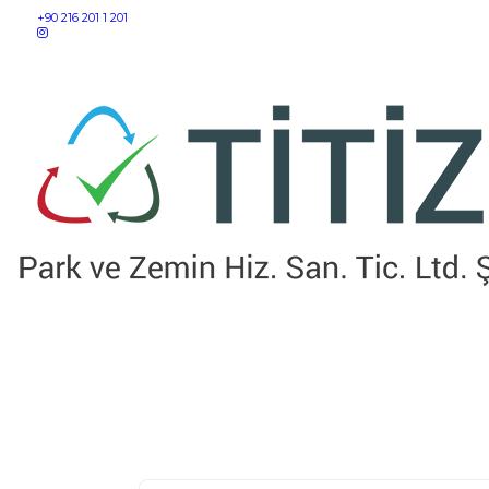
+90 216 201 1 201