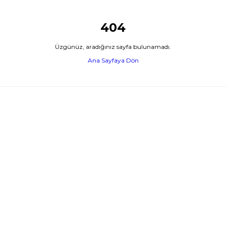
404
Üzgünüz, aradığınız sayfa bulunamadı.
Ana Sayfaya Dön