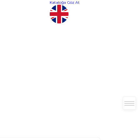
Kataloğa Göz At