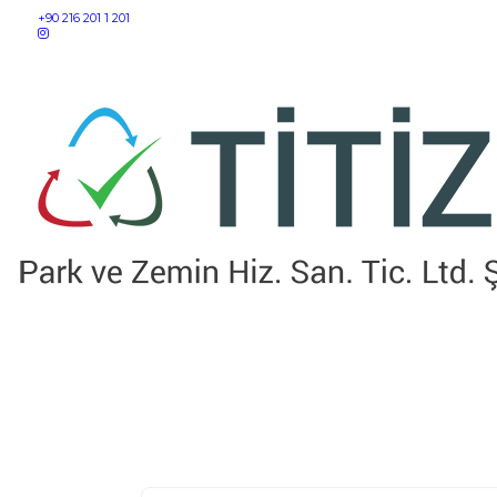
+90 216 201 1 201