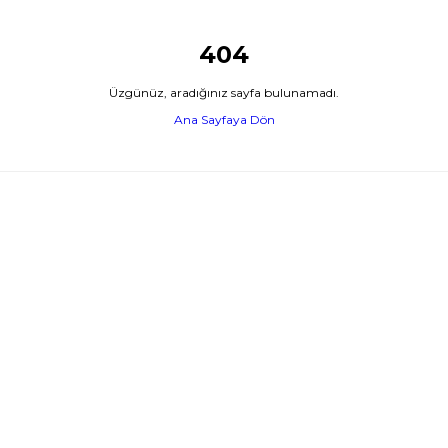
404
Üzgünüz, aradığınız sayfa bulunamadı.
Ana Sayfaya Dön