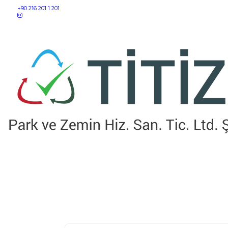
+90 216 201 1 201