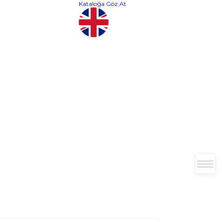
Kataloğa Göz At