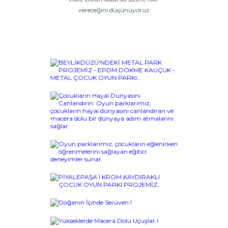
vereceğini düşünüyoruz