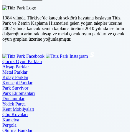
1984 yılında Türkiye’de kauçuk sektörü hayatına başlayan Titiz
Park ve Zemin Kaplama Hizmetleri gelen yoğun talepler üzerine
2002 yılında kauçuk zemin kaplama üretimi 2010 yılında ise ürün
dağarcığını artırarak ahşap ve metal çocuk oyun parkları ve çocuk
oyun grupları üzerine yoğunlaşmıştır.
Çocuk Oyun Parkları
Ahşap Parklar
Metal Parklar
Kolay Parklar
Konsept Parklar
Park Survivor
Park Ekipmanları
Donanımlar
Yedek Parça
Kent Mobilyaları
Çöp Kovaları
Kamelya
Pergola
Oturma Bankları