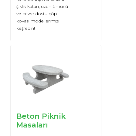
şıklık katan, uzun ömürlü
ve çevre dostu çöp
kovası modellerimizi
keşfedin!
Beton Piknik
Masaları