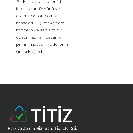
Parklar ve bahçeler için
ideal, uzun ömürlü ve
estetik beton piknik
masaları. Dış mekanlara
modern ve sağlam bir
çözüm sunan dayanıklı
piknik masası modellerini
şimdi keşfedin!