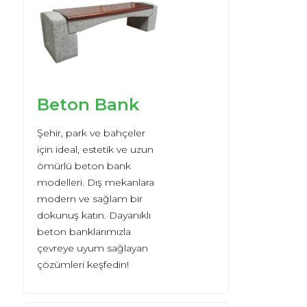
Beton Bank
Şehir, park ve bahçeler
için ideal, estetik ve uzun
ömürlü beton bank
modelleri. Dış mekanlara
modern ve sağlam bir
dokunuş katın. Dayanıklı
beton banklarımızla
çevreye uyum sağlayan
çözümleri keşfedin!