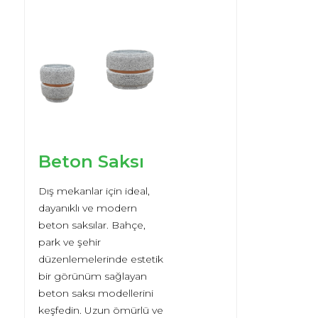
Beton Saksı
Dış mekanlar için ideal,
dayanıklı ve modern
beton saksılar. Bahçe,
park ve şehir
düzenlemelerinde estetik
bir görünüm sağlayan
beton saksı modellerini
keşfedin. Uzun ömürlü ve