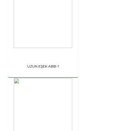
UZUN EŞEK ABB-1