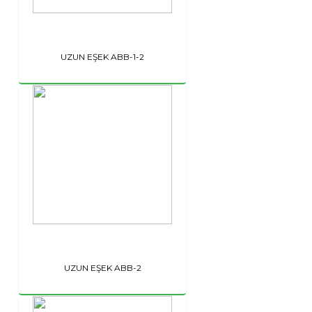
UZUN EŞEK ABB-1-2
UZUN EŞEK ABB-2