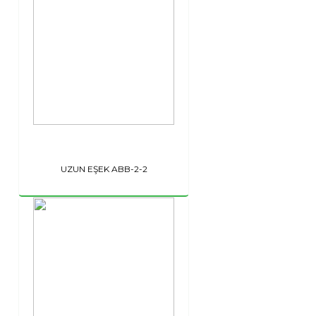
UZUN EŞEK ABB-2-2