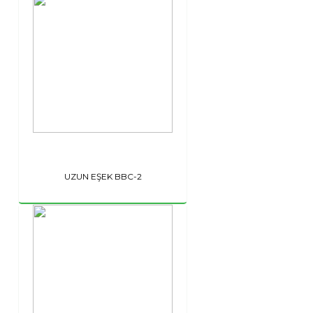
UZUN EŞEK BBC-2