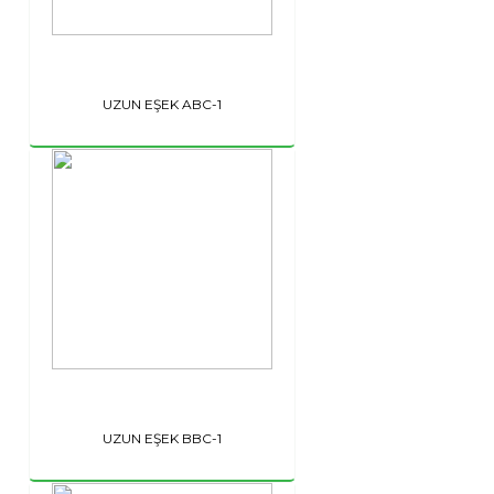
UZUN EŞEK ABC-1
UZUN EŞEK BBC-1