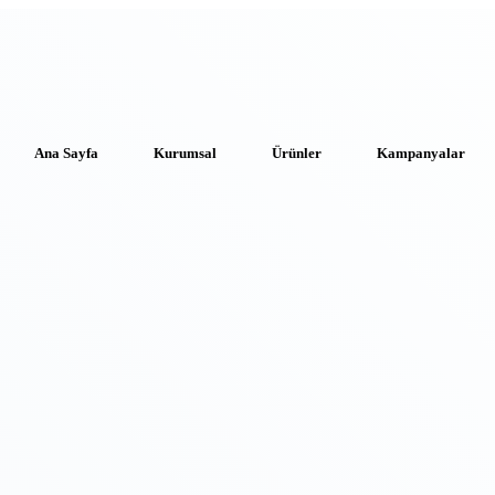
Ana Sayfa
Kurumsal
Ürünler
Kampanyalar