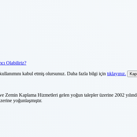
cı Olabiliriz?
kullanımını kabul etmiş olursunuz. Daha fazla bilgi için
tıklayınız.
Kap
 ve Zemin Kaplama Hizmetleri gelen yoğun talepler üzerine 2002 yılınd
zerine yoğunlaşmıştır.