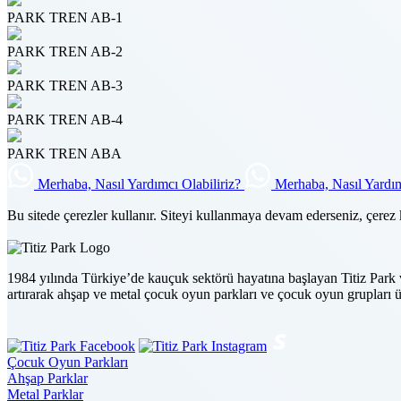
PARK TREN AB-1
PARK TREN AB-2
PARK TREN AB-3
PARK TREN AB-4
PARK TREN ABA
Merhaba, Nasıl Yardımcı Olabiliriz?
Merhaba, Nasıl Yardım
Bu sitede çerezler kullanır. Siteyi kullanmaya devam ederseniz, çerez 
1984 yılında Türkiye’de kauçuk sektörü hayatına başlayan Titiz Park
artırarak ahşap ve metal çocuk oyun parkları ve çocuk oyun grupları ü
Çocuk Oyun Parkları
Ahşap Parklar
Metal Parklar