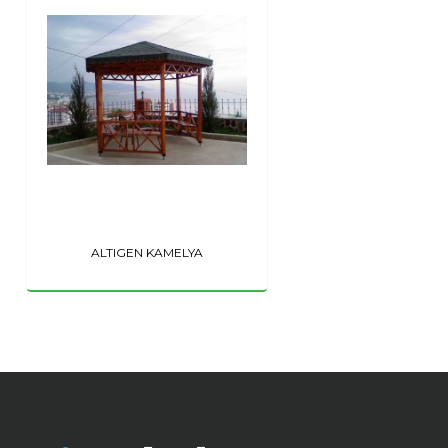
ALTIGEN KAMELYA