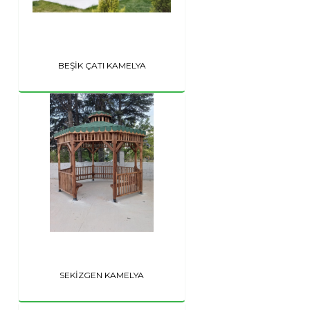
BEŞİK ÇATI KAMELYA
SEKİZGEN KAMELYA