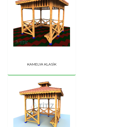
KAMELYA KLASİK