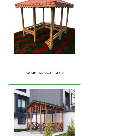
KAMELYA SIRTLIKLI-2