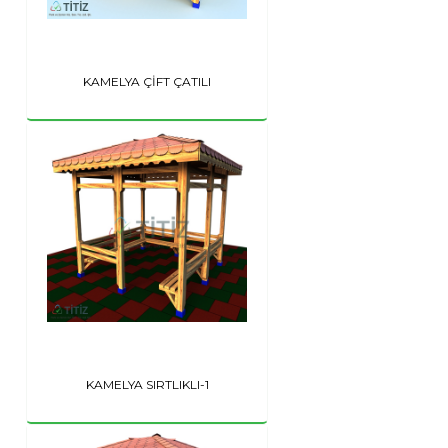
KAMELYA ÇİFT ÇATILI
KAMELYA SIRTLIKLI-1