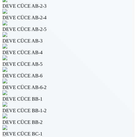
DEVE CÜCE AB-2-3
DEVE CÜCE AB-2-4
DEVE CÜCE AB-2-5
DEVE CÜCE AB-3
DEVE CÜCE AB-4
DEVE CÜCE AB-5
DEVE CÜCE AB-6
DEVE CÜCE AB-6-2
DEVE CÜCE BB-1
DEVE CÜCE BB-1-2
DEVE CÜCE BB-2
DEVE CÜCE BC-1