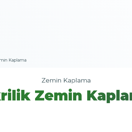
Zemin Kaplama
Zemin Kaplama
rilik Zemin Kapl