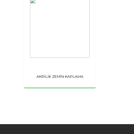
AKRİLİK ZEMİN KAPLAMA