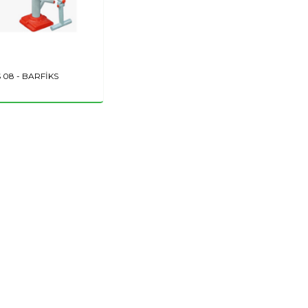
 08 - BARFİKS