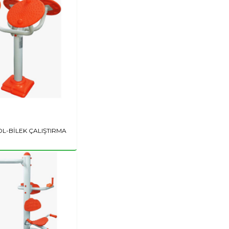
OL-BİLEK ÇALIŞTIRMA