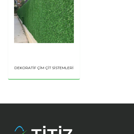
DEKORATİF ÇİM ÇİT SİSTEMLERİ