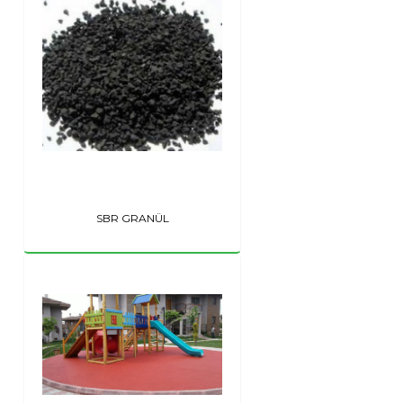
SBR GRANÜL