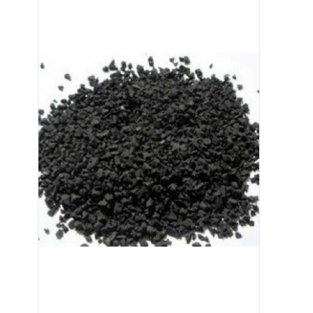
Image 1 of 1