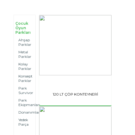
Çocuk
Oyun
Parkları
Ahşap
Parklar
Metal
Parklar
Kolay
Parklar
Konsept
Parklar
Park
Survivor
120 LT ÇÖP KONTEYNERİ
Park
Ekipmanları
Donanımlar
Yedek
Parça