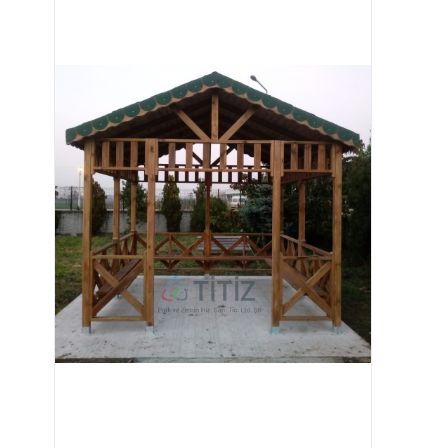
Image 1 of 4