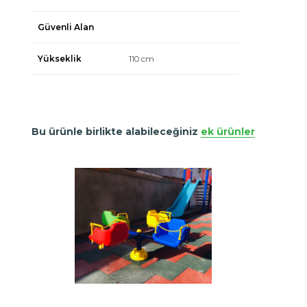
Güvenli Alan
Yükseklik
110 cm
Bu ürünle birlikte alabileceğiniz
ek ürünler