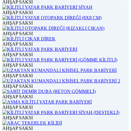
AHŞAP SAKSI
AHŞAP SAKSI
AHŞAP SAKSI
AHŞAP SAKSI
AHŞAP SAKSI
AHŞAP SAKSI
AHŞAP SAKSI
AHŞAP SAKSI
AHŞAP SAKSI
AHŞAP SAKSI
AHŞAP SAKSI
AHŞAP SAKSI
AHŞAP SAKSI