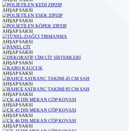
AHŞAP SAKSI
AHŞAP SAKSI
AHŞAP SAKSI
AHŞAP SAKSI
AHŞAP SAKSI
AHŞAP SAKSI
AHŞAP SAKSI
AHŞAP SAKSI
AHŞAP SAKSI
AHŞAP SAKSI
AHŞAP SAKSI
AHŞAP SAKSI