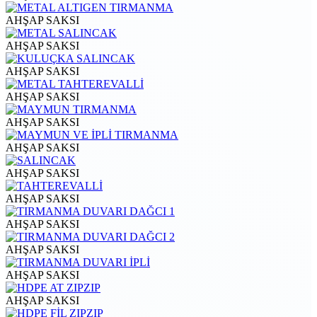
AHŞAP SAKSI
AHŞAP SAKSI
AHŞAP SAKSI
AHŞAP SAKSI
AHŞAP SAKSI
AHŞAP SAKSI
AHŞAP SAKSI
AHŞAP SAKSI
AHŞAP SAKSI
AHŞAP SAKSI
AHŞAP SAKSI
AHŞAP SAKSI