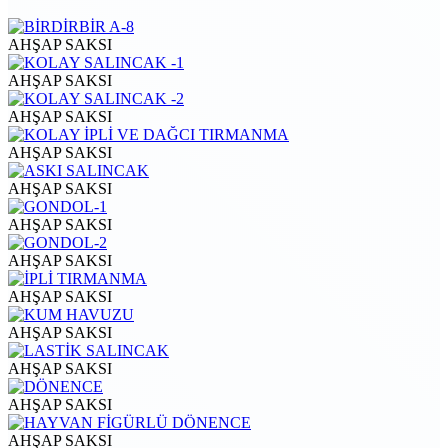
AHŞAP SAKSI
AHŞAP SAKSI
AHŞAP SAKSI
AHŞAP SAKSI
AHŞAP SAKSI
AHŞAP SAKSI
AHŞAP SAKSI
AHŞAP SAKSI
AHŞAP SAKSI
AHŞAP SAKSI
AHŞAP SAKSI
AHŞAP SAKSI