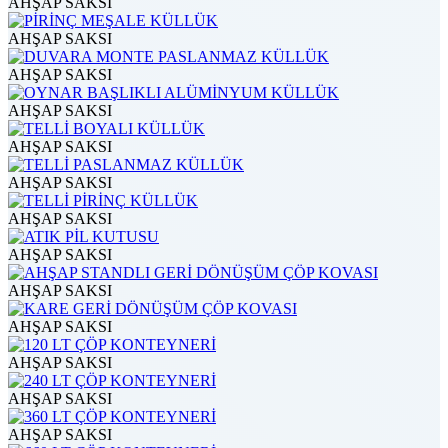
AHŞAP SAKSI
AHŞAP SAKSI
AHŞAP SAKSI
AHŞAP SAKSI
AHŞAP SAKSI
AHŞAP SAKSI
AHŞAP SAKSI
AHŞAP SAKSI
AHŞAP SAKSI
AHŞAP SAKSI
AHŞAP SAKSI
AHŞAP SAKSI
AHŞAP SAKSI