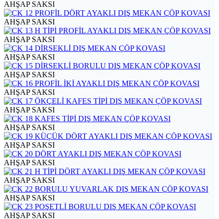
AHŞAP SAKSI
AHŞAP SAKSI
AHŞAP SAKSI
AHŞAP SAKSI
AHŞAP SAKSI
AHŞAP SAKSI
AHŞAP SAKSI
AHŞAP SAKSI
AHŞAP SAKSI
AHŞAP SAKSI
AHŞAP SAKSI
AHŞAP SAKSI
AHŞAP SAKSI