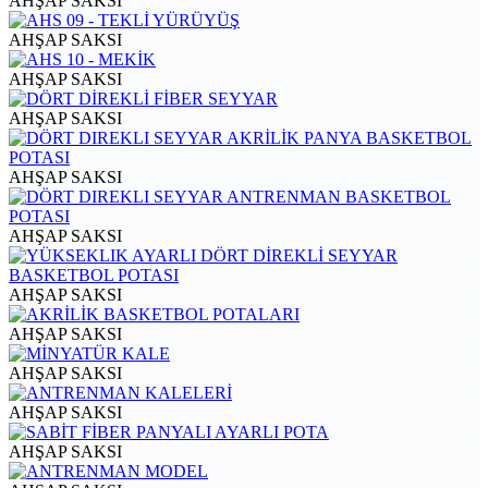
AHŞAP SAKSI
AHŞAP SAKSI
AHŞAP SAKSI
AHŞAP SAKSI
AHŞAP SAKSI
AHŞAP SAKSI
AHŞAP SAKSI
AHŞAP SAKSI
AHŞAP SAKSI
AHŞAP SAKSI
AHŞAP SAKSI