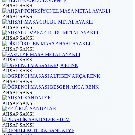
AHŞAP SAKSI
AHŞAP SAKSI
AHŞAP SAKSI
AHŞAP SAKSI
AHŞAP SAKSI
AHŞAP SAKSI
AHŞAP SAKSI
AHŞAP SAKSI
AHŞAP SAKSI
AHŞAP SAKSI
AHŞAP SAKSI
AHŞAP SAKSI