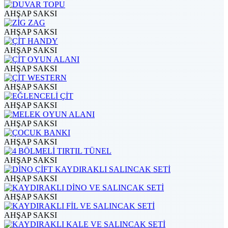
AHŞAP SAKSI
AHŞAP SAKSI
AHŞAP SAKSI
AHŞAP SAKSI
AHŞAP SAKSI
AHŞAP SAKSI
AHŞAP SAKSI
AHŞAP SAKSI
AHŞAP SAKSI
AHŞAP SAKSI
AHŞAP SAKSI
AHŞAP SAKSI