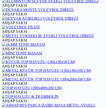
AHŞAP SAKSI
AHŞAP SAKSI
AHŞAP SAKSI
AHŞAP SAKSI
AHŞAP SAKSI
AHŞAP SAKSI
AHŞAP SAKSI
AHŞAP SAKSI
AHŞAP SAKSI
AHŞAP SAKSI
AHŞAP SAKSI
AHŞAP SAKSI