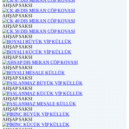
AHŞAP SAKSI
AHŞAP SAKSI
AHŞAP SAKSI
AHŞAP SAKSI
AHŞAP SAKSI
AHŞAP SAKSI
AHŞAP SAKSI
AHŞAP SAKSI
AHŞAP SAKSI
AHŞAP SAKSI
AHŞAP SAKSI
AHŞAP SAKSI