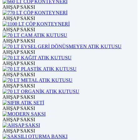
AHŞAP SAKSI
AHŞAP SAKSI
AHŞAP SAKSI
AHŞAP SAKSI
AHŞAP SAKSI
AHŞAP SAKSI
AHŞAP SAKSI
AHŞAP SAKSI
AHŞAP SAKSI
AHŞAP SAKSI
AHŞAP SAKSI
AHŞAP SAKSI