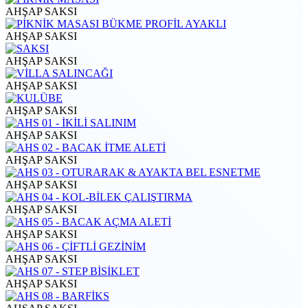
AHŞAP SAKSI
AHŞAP SAKSI
AHŞAP SAKSI
AHŞAP SAKSI
AHŞAP SAKSI
AHŞAP SAKSI
AHŞAP SAKSI
AHŞAP SAKSI
AHŞAP SAKSI
AHŞAP SAKSI
AHŞAP SAKSI
AHŞAP SAKSI