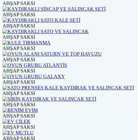
AHŞAP SAKSI
AHŞAP SAKSI
AHŞAP SAKSI
AHŞAP SAKSI
AHŞAP SAKSI
AHŞAP SAKSI
AHŞAP SAKSI
AHŞAP SAKSI
AHŞAP SAKSI
AHŞAP SAKSI
AHŞAP SAKSI
AHŞAP SAKSI
AHŞAP SAKSI