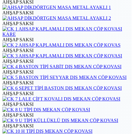
AHŞAP SAKSI
AHŞAP SAKSI
AHŞAP SAKSI
AHŞAP SAKSI
AHŞAP SAKSI
AHŞAP SAKSI
AHŞAP SAKSI
AHŞAP SAKSI
AHŞAP SAKSI
AHŞAP SAKSI
AHŞAP SAKSI
AHŞAP SAKSI