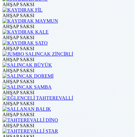
AHŞAP SAKSI
AHŞAP SAKSI
AHŞAP SAKSI
AHŞAP SAKSI
AHŞAP SAKSI
AHŞAP SAKSI
AHŞAP SAKSI
AHŞAP SAKSI
AHŞAP SAKSI
AHŞAP SAKSI
AHŞAP SAKSI
AHŞAP SAKSI
AHŞAP SAKSI