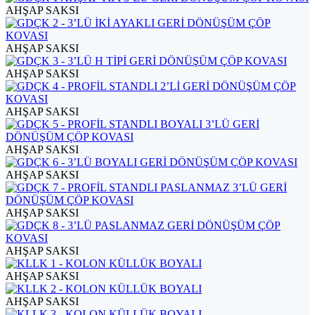
AHŞAP SAKSI
AHŞAP SAKSI
AHŞAP SAKSI
AHŞAP SAKSI
AHŞAP SAKSI
AHŞAP SAKSI
AHŞAP SAKSI
AHŞAP SAKSI
AHŞAP SAKSI
AHŞAP SAKSI