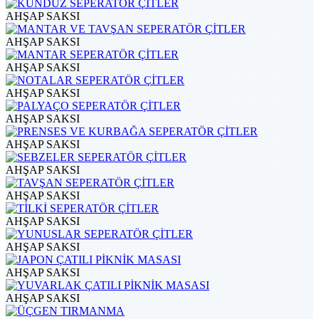
AHŞAP SAKSI
AHŞAP SAKSI
AHŞAP SAKSI
AHŞAP SAKSI
AHŞAP SAKSI
AHŞAP SAKSI
AHŞAP SAKSI
AHŞAP SAKSI
AHŞAP SAKSI
AHŞAP SAKSI
AHŞAP SAKSI
AHŞAP SAKSI