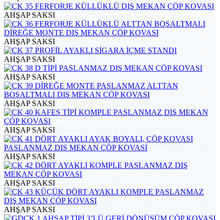
AHŞAP SAKSI
AHŞAP SAKSI
AHŞAP SAKSI
AHŞAP SAKSI
AHŞAP SAKSI
AHŞAP SAKSI
AHŞAP SAKSI
AHŞAP SAKSI
AHŞAP SAKSI