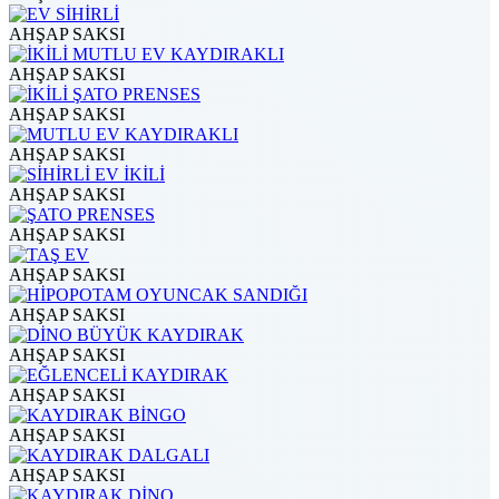
AHŞAP SAKSI
AHŞAP SAKSI
AHŞAP SAKSI
AHŞAP SAKSI
AHŞAP SAKSI
AHŞAP SAKSI
AHŞAP SAKSI
AHŞAP SAKSI
AHŞAP SAKSI
AHŞAP SAKSI
AHŞAP SAKSI
AHŞAP SAKSI