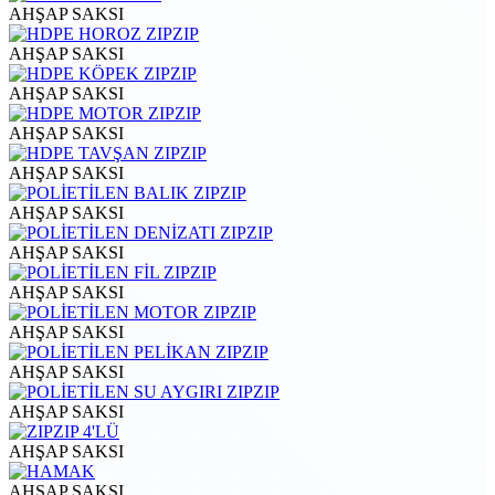
AHŞAP SAKSI
AHŞAP SAKSI
AHŞAP SAKSI
AHŞAP SAKSI
AHŞAP SAKSI
AHŞAP SAKSI
AHŞAP SAKSI
AHŞAP SAKSI
AHŞAP SAKSI
AHŞAP SAKSI
AHŞAP SAKSI
AHŞAP SAKSI
AHŞAP SAKSI