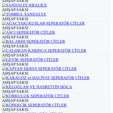
AHŞAP SAKSI
AHŞAP SAKSI
AHŞAP SAKSI
AHŞAP SAKSI
AHŞAP SAKSI
AHŞAP SAKSI
AHŞAP SAKSI
AHŞAP SAKSI
AHŞAP SAKSI
AHŞAP SAKSI
AHŞAP SAKSI
AHŞAP SAKSI
AHŞAP SAKSI