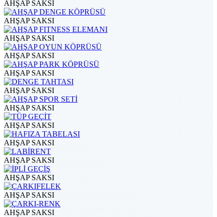
AHŞAP SAKSI
AHŞAP SAKSI
AHŞAP SAKSI
AHŞAP SAKSI
AHŞAP SAKSI
AHŞAP SAKSI
AHŞAP SAKSI
AHŞAP SAKSI
AHŞAP SAKSI
AHŞAP SAKSI
AHŞAP SAKSI
AHŞAP SAKSI
AHŞAP SAKSI