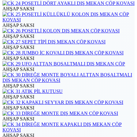
AHŞAP SAKSI
AHŞAP SAKSI
AHŞAP SAKSI
AHŞAP SAKSI
AHŞAP SAKSI
AHŞAP SAKSI
AHŞAP SAKSI
AHŞAP SAKSI
AHŞAP SAKSI
AHŞAP SAKSI
AHŞAP SAKSI