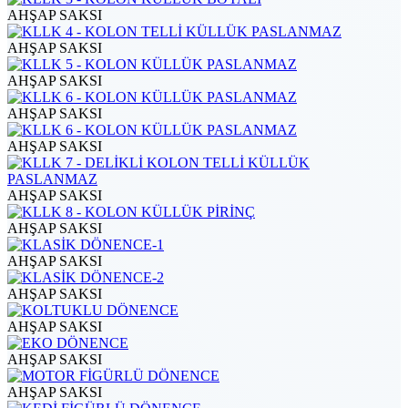
AHŞAP SAKSI
AHŞAP SAKSI
AHŞAP SAKSI
AHŞAP SAKSI
AHŞAP SAKSI
AHŞAP SAKSI
AHŞAP SAKSI
AHŞAP SAKSI
AHŞAP SAKSI
AHŞAP SAKSI
AHŞAP SAKSI
AHŞAP SAKSI