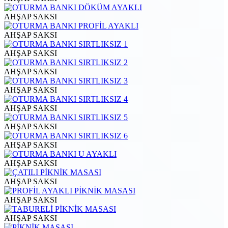
AHŞAP SAKSI
AHŞAP SAKSI
AHŞAP SAKSI
AHŞAP SAKSI
AHŞAP SAKSI
AHŞAP SAKSI
AHŞAP SAKSI
AHŞAP SAKSI
AHŞAP SAKSI
AHŞAP SAKSI
AHŞAP SAKSI
AHŞAP SAKSI