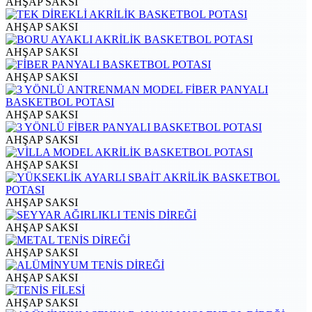
AHŞAP SAKSI
AHŞAP SAKSI
AHŞAP SAKSI
AHŞAP SAKSI
AHŞAP SAKSI
AHŞAP SAKSI
AHŞAP SAKSI
AHŞAP SAKSI
AHŞAP SAKSI
AHŞAP SAKSI
AHŞAP SAKSI
AHŞAP SAKSI