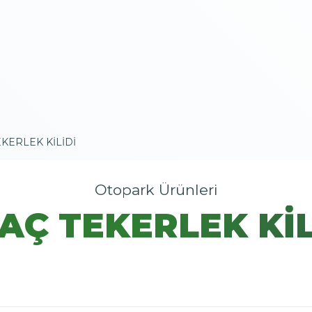
KERLEK KİLİDİ
Otopark Ürünleri
AÇ TEKERLEK KİL