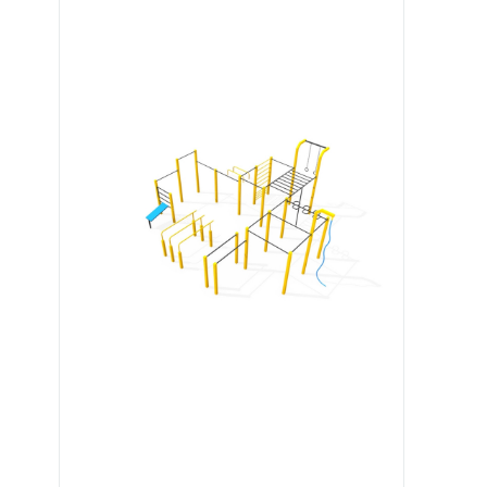
Image 1 of 5