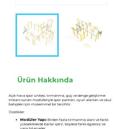
Ürün Hakkında
Açık hava spor ünitesi, tırmanma, güç ve denge geliştirme
imkanı sunan modülleriyle spor parkları, oyun alanları ve okul
bahçeleri için mükemmel bir tercihtir.
Özellikler:
Modüler Yapı:
Birden fazla tırmanma alanı ve farklı
yüksekliklerde barlar içerir, böylece farklı egzersiz ve
yaşa hitap eder.