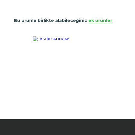
Bu ürünle birlikte alabileceğiniz
ek ürünler