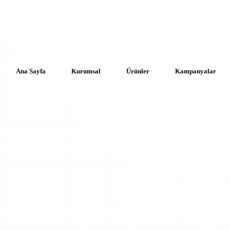
Ana Sayfa
Kurumsal
Ürünler
Kampanyalar