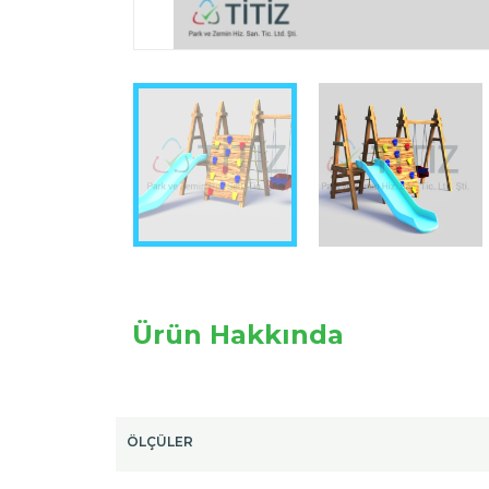
Ürün Hakkında
ÖLÇÜLER