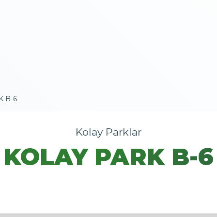
K B-6
Kolay Parklar
KOLAY PARK B-6