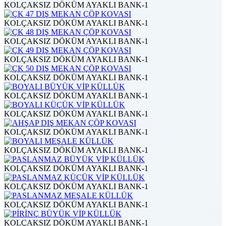
KOLÇAKSIZ DÖKÜM AYAKLI BANK-1
KOLÇAKSIZ DÖKÜM AYAKLI BANK-1
KOLÇAKSIZ DÖKÜM AYAKLI BANK-1
KOLÇAKSIZ DÖKÜM AYAKLI BANK-1
KOLÇAKSIZ DÖKÜM AYAKLI BANK-1
KOLÇAKSIZ DÖKÜM AYAKLI BANK-1
KOLÇAKSIZ DÖKÜM AYAKLI BANK-1
KOLÇAKSIZ DÖKÜM AYAKLI BANK-1
KOLÇAKSIZ DÖKÜM AYAKLI BANK-1
KOLÇAKSIZ DÖKÜM AYAKLI BANK-1
KOLÇAKSIZ DÖKÜM AYAKLI BANK-1
KOLÇAKSIZ DÖKÜM AYAKLI BANK-1
KOLÇAKSIZ DÖKÜM AYAKLI BANK-1