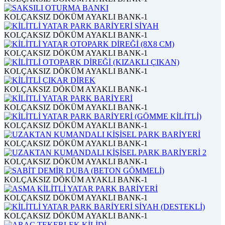
KOLÇAKSIZ DÖKÜM AYAKLI BANK-1
KOLÇAKSIZ DÖKÜM AYAKLI BANK-1
KOLÇAKSIZ DÖKÜM AYAKLI BANK-1
KOLÇAKSIZ DÖKÜM AYAKLI BANK-1
KOLÇAKSIZ DÖKÜM AYAKLI BANK-1
KOLÇAKSIZ DÖKÜM AYAKLI BANK-1
KOLÇAKSIZ DÖKÜM AYAKLI BANK-1
KOLÇAKSIZ DÖKÜM AYAKLI BANK-1
KOLÇAKSIZ DÖKÜM AYAKLI BANK-1
KOLÇAKSIZ DÖKÜM AYAKLI BANK-1
KOLÇAKSIZ DÖKÜM AYAKLI BANK-1
KOLÇAKSIZ DÖKÜM AYAKLI BANK-1