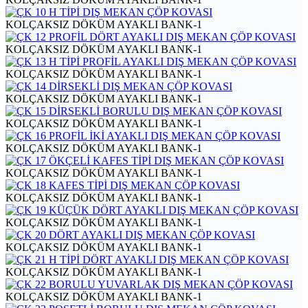
KOLÇAKSIZ DÖKÜM AYAKLI BANK-1
KOLÇAKSIZ DÖKÜM AYAKLI BANK-1
KOLÇAKSIZ DÖKÜM AYAKLI BANK-1
KOLÇAKSIZ DÖKÜM AYAKLI BANK-1
KOLÇAKSIZ DÖKÜM AYAKLI BANK-1
KOLÇAKSIZ DÖKÜM AYAKLI BANK-1
KOLÇAKSIZ DÖKÜM AYAKLI BANK-1
KOLÇAKSIZ DÖKÜM AYAKLI BANK-1
KOLÇAKSIZ DÖKÜM AYAKLI BANK-1
KOLÇAKSIZ DÖKÜM AYAKLI BANK-1
KOLÇAKSIZ DÖKÜM AYAKLI BANK-1
KOLÇAKSIZ DÖKÜM AYAKLI BANK-1