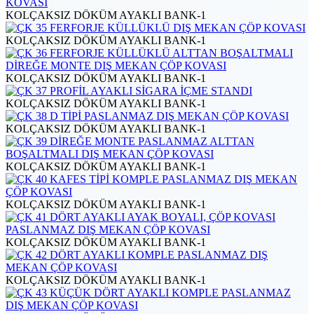
KOLÇAKSIZ DÖKÜM AYAKLI BANK-1
KOLÇAKSIZ DÖKÜM AYAKLI BANK-1
KOLÇAKSIZ DÖKÜM AYAKLI BANK-1
KOLÇAKSIZ DÖKÜM AYAKLI BANK-1
KOLÇAKSIZ DÖKÜM AYAKLI BANK-1
KOLÇAKSIZ DÖKÜM AYAKLI BANK-1
KOLÇAKSIZ DÖKÜM AYAKLI BANK-1
KOLÇAKSIZ DÖKÜM AYAKLI BANK-1
KOLÇAKSIZ DÖKÜM AYAKLI BANK-1