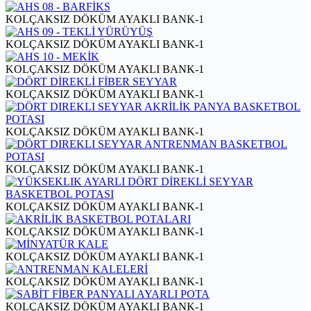
KOLÇAKSIZ DÖKÜM AYAKLI BANK-1
KOLÇAKSIZ DÖKÜM AYAKLI BANK-1
KOLÇAKSIZ DÖKÜM AYAKLI BANK-1
KOLÇAKSIZ DÖKÜM AYAKLI BANK-1
KOLÇAKSIZ DÖKÜM AYAKLI BANK-1
KOLÇAKSIZ DÖKÜM AYAKLI BANK-1
KOLÇAKSIZ DÖKÜM AYAKLI BANK-1
KOLÇAKSIZ DÖKÜM AYAKLI BANK-1
KOLÇAKSIZ DÖKÜM AYAKLI BANK-1
KOLÇAKSIZ DÖKÜM AYAKLI BANK-1
KOLÇAKSIZ DÖKÜM AYAKLI BANK-1