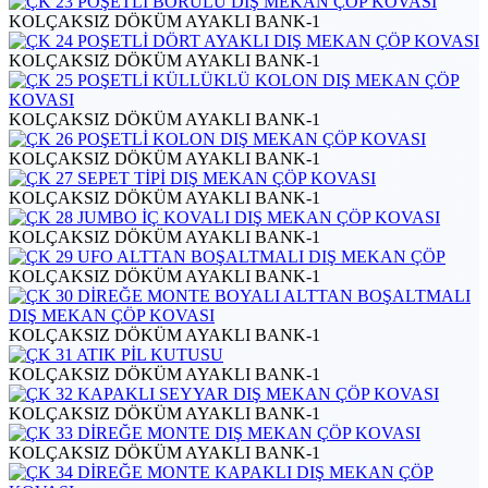
KOLÇAKSIZ DÖKÜM AYAKLI BANK-1
KOLÇAKSIZ DÖKÜM AYAKLI BANK-1
KOLÇAKSIZ DÖKÜM AYAKLI BANK-1
KOLÇAKSIZ DÖKÜM AYAKLI BANK-1
KOLÇAKSIZ DÖKÜM AYAKLI BANK-1
KOLÇAKSIZ DÖKÜM AYAKLI BANK-1
KOLÇAKSIZ DÖKÜM AYAKLI BANK-1
KOLÇAKSIZ DÖKÜM AYAKLI BANK-1
KOLÇAKSIZ DÖKÜM AYAKLI BANK-1
KOLÇAKSIZ DÖKÜM AYAKLI BANK-1
KOLÇAKSIZ DÖKÜM AYAKLI BANK-1