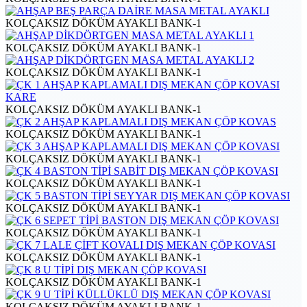
KOLÇAKSIZ DÖKÜM AYAKLI BANK-1
KOLÇAKSIZ DÖKÜM AYAKLI BANK-1
KOLÇAKSIZ DÖKÜM AYAKLI BANK-1
KOLÇAKSIZ DÖKÜM AYAKLI BANK-1
KOLÇAKSIZ DÖKÜM AYAKLI BANK-1
KOLÇAKSIZ DÖKÜM AYAKLI BANK-1
KOLÇAKSIZ DÖKÜM AYAKLI BANK-1
KOLÇAKSIZ DÖKÜM AYAKLI BANK-1
KOLÇAKSIZ DÖKÜM AYAKLI BANK-1
KOLÇAKSIZ DÖKÜM AYAKLI BANK-1
KOLÇAKSIZ DÖKÜM AYAKLI BANK-1
KOLÇAKSIZ DÖKÜM AYAKLI BANK-1