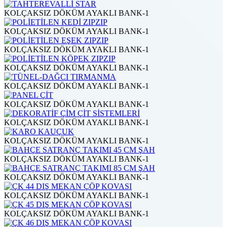
KOLÇAKSIZ DÖKÜM AYAKLI BANK-1
KOLÇAKSIZ DÖKÜM AYAKLI BANK-1
KOLÇAKSIZ DÖKÜM AYAKLI BANK-1
KOLÇAKSIZ DÖKÜM AYAKLI BANK-1
KOLÇAKSIZ DÖKÜM AYAKLI BANK-1
KOLÇAKSIZ DÖKÜM AYAKLI BANK-1
KOLÇAKSIZ DÖKÜM AYAKLI BANK-1
KOLÇAKSIZ DÖKÜM AYAKLI BANK-1
KOLÇAKSIZ DÖKÜM AYAKLI BANK-1
KOLÇAKSIZ DÖKÜM AYAKLI BANK-1
KOLÇAKSIZ DÖKÜM AYAKLI BANK-1
KOLÇAKSIZ DÖKÜM AYAKLI BANK-1