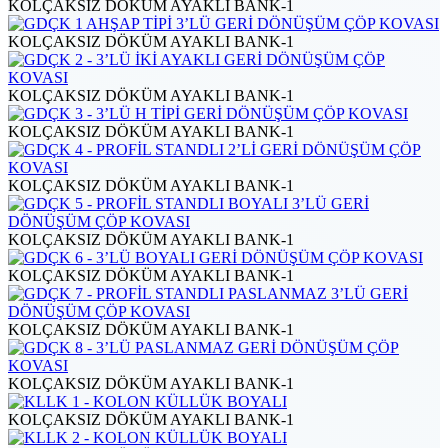
KOLÇAKSIZ DÖKÜM AYAKLI BANK-1
KOLÇAKSIZ DÖKÜM AYAKLI BANK-1
KOLÇAKSIZ DÖKÜM AYAKLI BANK-1
KOLÇAKSIZ DÖKÜM AYAKLI BANK-1
KOLÇAKSIZ DÖKÜM AYAKLI BANK-1
KOLÇAKSIZ DÖKÜM AYAKLI BANK-1
KOLÇAKSIZ DÖKÜM AYAKLI BANK-1
KOLÇAKSIZ DÖKÜM AYAKLI BANK-1
KOLÇAKSIZ DÖKÜM AYAKLI BANK-1
KOLÇAKSIZ DÖKÜM AYAKLI BANK-1