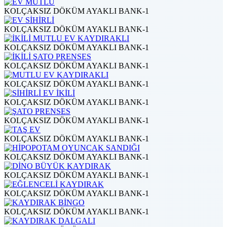
KOLÇAKSIZ DÖKÜM AYAKLI BANK-1
KOLÇAKSIZ DÖKÜM AYAKLI BANK-1
KOLÇAKSIZ DÖKÜM AYAKLI BANK-1
KOLÇAKSIZ DÖKÜM AYAKLI BANK-1
KOLÇAKSIZ DÖKÜM AYAKLI BANK-1
KOLÇAKSIZ DÖKÜM AYAKLI BANK-1
KOLÇAKSIZ DÖKÜM AYAKLI BANK-1
KOLÇAKSIZ DÖKÜM AYAKLI BANK-1
KOLÇAKSIZ DÖKÜM AYAKLI BANK-1
KOLÇAKSIZ DÖKÜM AYAKLI BANK-1
KOLÇAKSIZ DÖKÜM AYAKLI BANK-1
KOLÇAKSIZ DÖKÜM AYAKLI BANK-1