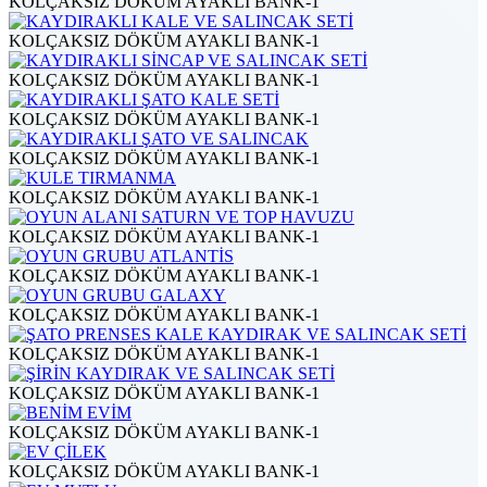
KOLÇAKSIZ DÖKÜM AYAKLI BANK-1
KOLÇAKSIZ DÖKÜM AYAKLI BANK-1
KOLÇAKSIZ DÖKÜM AYAKLI BANK-1
KOLÇAKSIZ DÖKÜM AYAKLI BANK-1
KOLÇAKSIZ DÖKÜM AYAKLI BANK-1
KOLÇAKSIZ DÖKÜM AYAKLI BANK-1
KOLÇAKSIZ DÖKÜM AYAKLI BANK-1
KOLÇAKSIZ DÖKÜM AYAKLI BANK-1
KOLÇAKSIZ DÖKÜM AYAKLI BANK-1
KOLÇAKSIZ DÖKÜM AYAKLI BANK-1
KOLÇAKSIZ DÖKÜM AYAKLI BANK-1
KOLÇAKSIZ DÖKÜM AYAKLI BANK-1
KOLÇAKSIZ DÖKÜM AYAKLI BANK-1