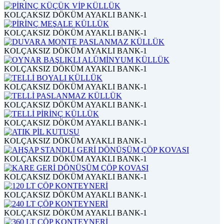
KOLÇAKSIZ DÖKÜM AYAKLI BANK-1
KOLÇAKSIZ DÖKÜM AYAKLI BANK-1
KOLÇAKSIZ DÖKÜM AYAKLI BANK-1
KOLÇAKSIZ DÖKÜM AYAKLI BANK-1
KOLÇAKSIZ DÖKÜM AYAKLI BANK-1
KOLÇAKSIZ DÖKÜM AYAKLI BANK-1
KOLÇAKSIZ DÖKÜM AYAKLI BANK-1
KOLÇAKSIZ DÖKÜM AYAKLI BANK-1
KOLÇAKSIZ DÖKÜM AYAKLI BANK-1
KOLÇAKSIZ DÖKÜM AYAKLI BANK-1
KOLÇAKSIZ DÖKÜM AYAKLI BANK-1
KOLÇAKSIZ DÖKÜM AYAKLI BANK-1