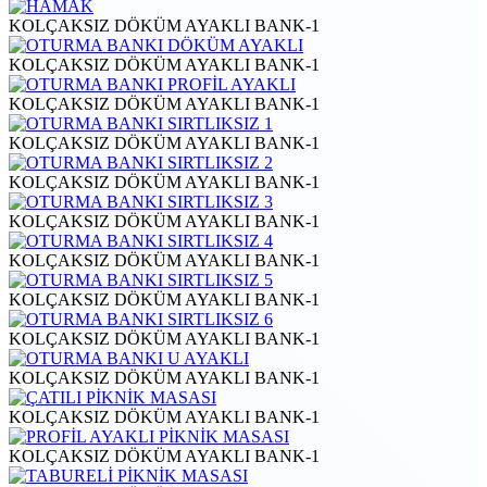
KOLÇAKSIZ DÖKÜM AYAKLI BANK-1
KOLÇAKSIZ DÖKÜM AYAKLI BANK-1
KOLÇAKSIZ DÖKÜM AYAKLI BANK-1
KOLÇAKSIZ DÖKÜM AYAKLI BANK-1
KOLÇAKSIZ DÖKÜM AYAKLI BANK-1
KOLÇAKSIZ DÖKÜM AYAKLI BANK-1
KOLÇAKSIZ DÖKÜM AYAKLI BANK-1
KOLÇAKSIZ DÖKÜM AYAKLI BANK-1
KOLÇAKSIZ DÖKÜM AYAKLI BANK-1
KOLÇAKSIZ DÖKÜM AYAKLI BANK-1
KOLÇAKSIZ DÖKÜM AYAKLI BANK-1
KOLÇAKSIZ DÖKÜM AYAKLI BANK-1