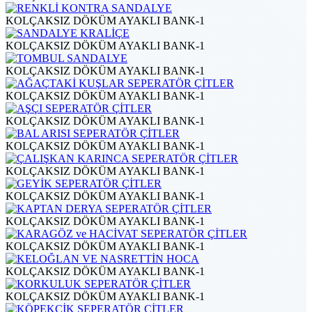
KOLÇAKSIZ DÖKÜM AYAKLI BANK-1
KOLÇAKSIZ DÖKÜM AYAKLI BANK-1
KOLÇAKSIZ DÖKÜM AYAKLI BANK-1
KOLÇAKSIZ DÖKÜM AYAKLI BANK-1
KOLÇAKSIZ DÖKÜM AYAKLI BANK-1
KOLÇAKSIZ DÖKÜM AYAKLI BANK-1
KOLÇAKSIZ DÖKÜM AYAKLI BANK-1
KOLÇAKSIZ DÖKÜM AYAKLI BANK-1
KOLÇAKSIZ DÖKÜM AYAKLI BANK-1
KOLÇAKSIZ DÖKÜM AYAKLI BANK-1
KOLÇAKSIZ DÖKÜM AYAKLI BANK-1
KOLÇAKSIZ DÖKÜM AYAKLI BANK-1