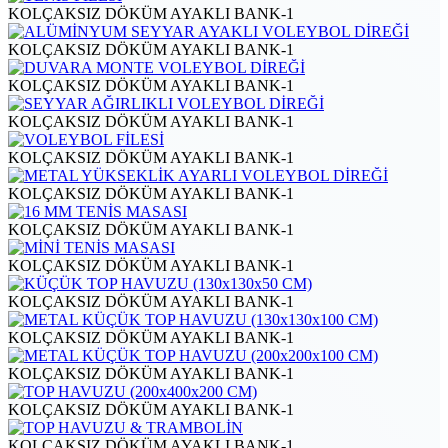
KOLÇAKSIZ DÖKÜM AYAKLI BANK-1
KOLÇAKSIZ DÖKÜM AYAKLI BANK-1
KOLÇAKSIZ DÖKÜM AYAKLI BANK-1
KOLÇAKSIZ DÖKÜM AYAKLI BANK-1
KOLÇAKSIZ DÖKÜM AYAKLI BANK-1
KOLÇAKSIZ DÖKÜM AYAKLI BANK-1
KOLÇAKSIZ DÖKÜM AYAKLI BANK-1
KOLÇAKSIZ DÖKÜM AYAKLI BANK-1
KOLÇAKSIZ DÖKÜM AYAKLI BANK-1
KOLÇAKSIZ DÖKÜM AYAKLI BANK-1
KOLÇAKSIZ DÖKÜM AYAKLI BANK-1
KOLÇAKSIZ DÖKÜM AYAKLI BANK-1
KOLÇAKSIZ DÖKÜM AYAKLI BANK-1