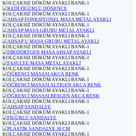
KOLÇAKSIZ DÖKÜM AYAKLI BANK-1
KOLÇAKSIZ DÖKÜM AYAKLI BANK-1
KOLÇAKSIZ DÖKÜM AYAKLI BANK-1
KOLÇAKSIZ DÖKÜM AYAKLI BANK-1
KOLÇAKSIZ DÖKÜM AYAKLI BANK-1
KOLÇAKSIZ DÖKÜM AYAKLI BANK-1
KOLÇAKSIZ DÖKÜM AYAKLI BANK-1
KOLÇAKSIZ DÖKÜM AYAKLI BANK-1
KOLÇAKSIZ DÖKÜM AYAKLI BANK-1
KOLÇAKSIZ DÖKÜM AYAKLI BANK-1
KOLÇAKSIZ DÖKÜM AYAKLI BANK-1
KOLÇAKSIZ DÖKÜM AYAKLI BANK-1
KOLÇAKSIZ DÖKÜM AYAKLI BANK-1