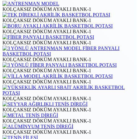
KOLÇAKSIZ DÖKÜM AYAKLI BANK-1
KOLÇAKSIZ DÖKÜM AYAKLI BANK-1
KOLÇAKSIZ DÖKÜM AYAKLI BANK-1
KOLÇAKSIZ DÖKÜM AYAKLI BANK-1
KOLÇAKSIZ DÖKÜM AYAKLI BANK-1
KOLÇAKSIZ DÖKÜM AYAKLI BANK-1
KOLÇAKSIZ DÖKÜM AYAKLI BANK-1
KOLÇAKSIZ DÖKÜM AYAKLI BANK-1
KOLÇAKSIZ DÖKÜM AYAKLI BANK-1
KOLÇAKSIZ DÖKÜM AYAKLI BANK-1
KOLÇAKSIZ DÖKÜM AYAKLI BANK-1