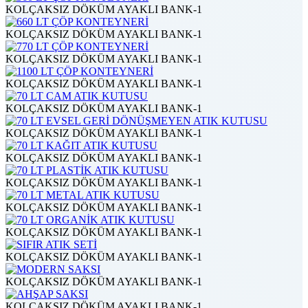
KOLÇAKSIZ DÖKÜM AYAKLI BANK-1
KOLÇAKSIZ DÖKÜM AYAKLI BANK-1
KOLÇAKSIZ DÖKÜM AYAKLI BANK-1
KOLÇAKSIZ DÖKÜM AYAKLI BANK-1
KOLÇAKSIZ DÖKÜM AYAKLI BANK-1
KOLÇAKSIZ DÖKÜM AYAKLI BANK-1
KOLÇAKSIZ DÖKÜM AYAKLI BANK-1
KOLÇAKSIZ DÖKÜM AYAKLI BANK-1
KOLÇAKSIZ DÖKÜM AYAKLI BANK-1
KOLÇAKSIZ DÖKÜM AYAKLI BANK-1
KOLÇAKSIZ DÖKÜM AYAKLI BANK-1
KOLÇAKSIZ DÖKÜM AYAKLI BANK-1
KOLÇAKSIZ DÖKÜM AYAKLI BANK-1