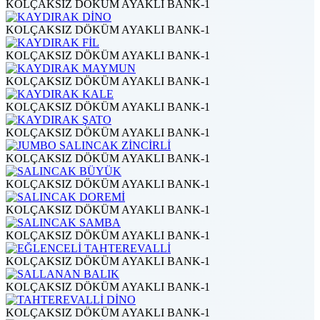
KOLÇAKSIZ DÖKÜM AYAKLI BANK-1
KOLÇAKSIZ DÖKÜM AYAKLI BANK-1
KOLÇAKSIZ DÖKÜM AYAKLI BANK-1
KOLÇAKSIZ DÖKÜM AYAKLI BANK-1
KOLÇAKSIZ DÖKÜM AYAKLI BANK-1
KOLÇAKSIZ DÖKÜM AYAKLI BANK-1
KOLÇAKSIZ DÖKÜM AYAKLI BANK-1
KOLÇAKSIZ DÖKÜM AYAKLI BANK-1
KOLÇAKSIZ DÖKÜM AYAKLI BANK-1
KOLÇAKSIZ DÖKÜM AYAKLI BANK-1
KOLÇAKSIZ DÖKÜM AYAKLI BANK-1
KOLÇAKSIZ DÖKÜM AYAKLI BANK-1
KOLÇAKSIZ DÖKÜM AYAKLI BANK-1