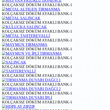
KOLÇAKSIZ DÖKÜM AYAKLI BANK-1
KOLÇAKSIZ DÖKÜM AYAKLI BANK-1
KOLÇAKSIZ DÖKÜM AYAKLI BANK-1
KOLÇAKSIZ DÖKÜM AYAKLI BANK-1
KOLÇAKSIZ DÖKÜM AYAKLI BANK-1
KOLÇAKSIZ DÖKÜM AYAKLI BANK-1
KOLÇAKSIZ DÖKÜM AYAKLI BANK-1
KOLÇAKSIZ DÖKÜM AYAKLI BANK-1
KOLÇAKSIZ DÖKÜM AYAKLI BANK-1
KOLÇAKSIZ DÖKÜM AYAKLI BANK-1
KOLÇAKSIZ DÖKÜM AYAKLI BANK-1
KOLÇAKSIZ DÖKÜM AYAKLI BANK-1