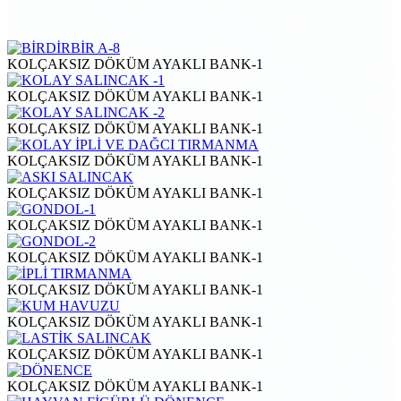
KOLÇAKSIZ DÖKÜM AYAKLI BANK-1
KOLÇAKSIZ DÖKÜM AYAKLI BANK-1
KOLÇAKSIZ DÖKÜM AYAKLI BANK-1
KOLÇAKSIZ DÖKÜM AYAKLI BANK-1
KOLÇAKSIZ DÖKÜM AYAKLI BANK-1
KOLÇAKSIZ DÖKÜM AYAKLI BANK-1
KOLÇAKSIZ DÖKÜM AYAKLI BANK-1
KOLÇAKSIZ DÖKÜM AYAKLI BANK-1
KOLÇAKSIZ DÖKÜM AYAKLI BANK-1
KOLÇAKSIZ DÖKÜM AYAKLI BANK-1
KOLÇAKSIZ DÖKÜM AYAKLI BANK-1