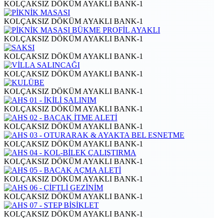
KOLÇAKSIZ DÖKÜM AYAKLI BANK-1
KOLÇAKSIZ DÖKÜM AYAKLI BANK-1
KOLÇAKSIZ DÖKÜM AYAKLI BANK-1
KOLÇAKSIZ DÖKÜM AYAKLI BANK-1
KOLÇAKSIZ DÖKÜM AYAKLI BANK-1
KOLÇAKSIZ DÖKÜM AYAKLI BANK-1
KOLÇAKSIZ DÖKÜM AYAKLI BANK-1
KOLÇAKSIZ DÖKÜM AYAKLI BANK-1
KOLÇAKSIZ DÖKÜM AYAKLI BANK-1
KOLÇAKSIZ DÖKÜM AYAKLI BANK-1
KOLÇAKSIZ DÖKÜM AYAKLI BANK-1
KOLÇAKSIZ DÖKÜM AYAKLI BANK-1
KOLÇAKSIZ DÖKÜM AYAKLI BANK-1