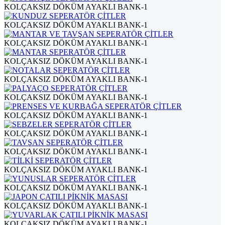
KOLÇAKSIZ DÖKÜM AYAKLI BANK-1
KOLÇAKSIZ DÖKÜM AYAKLI BANK-1
KOLÇAKSIZ DÖKÜM AYAKLI BANK-1
KOLÇAKSIZ DÖKÜM AYAKLI BANK-1
KOLÇAKSIZ DÖKÜM AYAKLI BANK-1
KOLÇAKSIZ DÖKÜM AYAKLI BANK-1
KOLÇAKSIZ DÖKÜM AYAKLI BANK-1
KOLÇAKSIZ DÖKÜM AYAKLI BANK-1
KOLÇAKSIZ DÖKÜM AYAKLI BANK-1
KOLÇAKSIZ DÖKÜM AYAKLI BANK-1
KOLÇAKSIZ DÖKÜM AYAKLI BANK-1
KOLÇAKSIZ DÖKÜM AYAKLI BANK-1
KOLÇAKSIZ DÖKÜM AYAKLI BANK-1