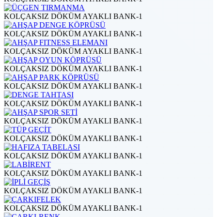
KOLÇAKSIZ DÖKÜM AYAKLI BANK-1
KOLÇAKSIZ DÖKÜM AYAKLI BANK-1
KOLÇAKSIZ DÖKÜM AYAKLI BANK-1
KOLÇAKSIZ DÖKÜM AYAKLI BANK-1
KOLÇAKSIZ DÖKÜM AYAKLI BANK-1
KOLÇAKSIZ DÖKÜM AYAKLI BANK-1
KOLÇAKSIZ DÖKÜM AYAKLI BANK-1
KOLÇAKSIZ DÖKÜM AYAKLI BANK-1
KOLÇAKSIZ DÖKÜM AYAKLI BANK-1
KOLÇAKSIZ DÖKÜM AYAKLI BANK-1
KOLÇAKSIZ DÖKÜM AYAKLI BANK-1
KOLÇAKSIZ DÖKÜM AYAKLI BANK-1