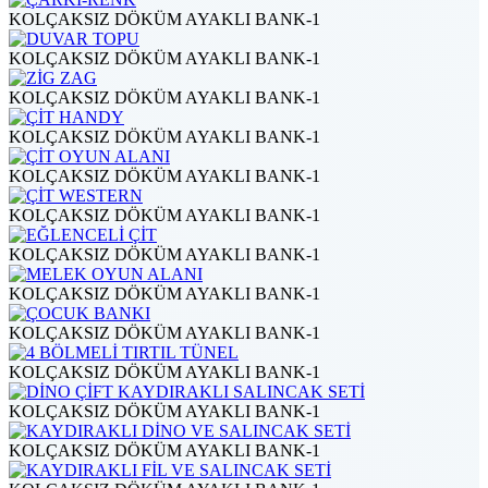
KOLÇAKSIZ DÖKÜM AYAKLI BANK-1
KOLÇAKSIZ DÖKÜM AYAKLI BANK-1
KOLÇAKSIZ DÖKÜM AYAKLI BANK-1
KOLÇAKSIZ DÖKÜM AYAKLI BANK-1
KOLÇAKSIZ DÖKÜM AYAKLI BANK-1
KOLÇAKSIZ DÖKÜM AYAKLI BANK-1
KOLÇAKSIZ DÖKÜM AYAKLI BANK-1
KOLÇAKSIZ DÖKÜM AYAKLI BANK-1
KOLÇAKSIZ DÖKÜM AYAKLI BANK-1
KOLÇAKSIZ DÖKÜM AYAKLI BANK-1
KOLÇAKSIZ DÖKÜM AYAKLI BANK-1
KOLÇAKSIZ DÖKÜM AYAKLI BANK-1