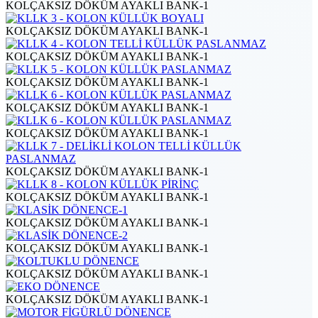
KOLÇAKSIZ DÖKÜM AYAKLI BANK-1
KOLÇAKSIZ DÖKÜM AYAKLI BANK-1
KOLÇAKSIZ DÖKÜM AYAKLI BANK-1
KOLÇAKSIZ DÖKÜM AYAKLI BANK-1
KOLÇAKSIZ DÖKÜM AYAKLI BANK-1
KOLÇAKSIZ DÖKÜM AYAKLI BANK-1
KOLÇAKSIZ DÖKÜM AYAKLI BANK-1
KOLÇAKSIZ DÖKÜM AYAKLI BANK-1
KOLÇAKSIZ DÖKÜM AYAKLI BANK-1
KOLÇAKSIZ DÖKÜM AYAKLI BANK-1
KOLÇAKSIZ DÖKÜM AYAKLI BANK-1
KOLÇAKSIZ DÖKÜM AYAKLI BANK-1