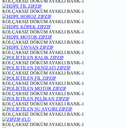
KOLÇAKSIZ DÖKÜM AYAKLI BANK-1
KOLÇAKSIZ DÖKÜM AYAKLI BANK-1
KOLÇAKSIZ DÖKÜM AYAKLI BANK-1
KOLÇAKSIZ DÖKÜM AYAKLI BANK-1
KOLÇAKSIZ DÖKÜM AYAKLI BANK-1
KOLÇAKSIZ DÖKÜM AYAKLI BANK-1
KOLÇAKSIZ DÖKÜM AYAKLI BANK-1
KOLÇAKSIZ DÖKÜM AYAKLI BANK-1
KOLÇAKSIZ DÖKÜM AYAKLI BANK-1
KOLÇAKSIZ DÖKÜM AYAKLI BANK-1
KOLÇAKSIZ DÖKÜM AYAKLI BANK-1
KOLÇAKSIZ DÖKÜM AYAKLI BANK-1
KOLÇAKSIZ DÖKÜM AYAKLI BANK-1