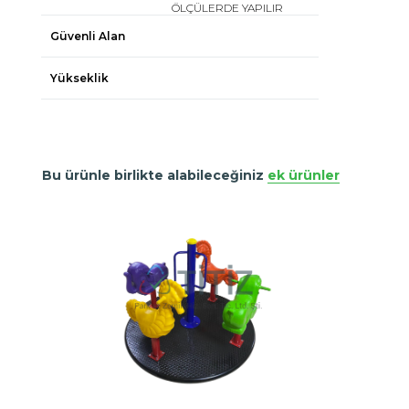
ÖLÇÜLERDE YAPILIR
Güvenli Alan
Yükseklik
Bu ürünle birlikte alabileceğiniz
ek ürünler