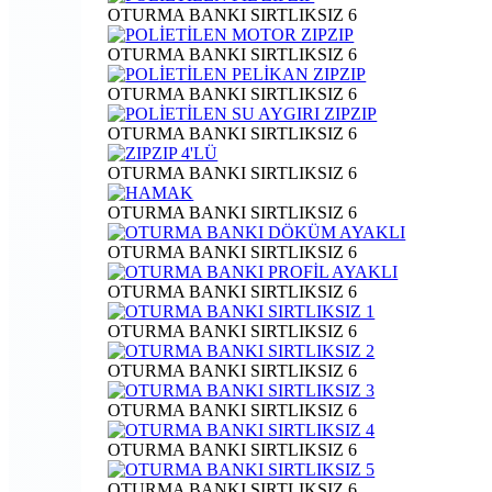
OTURMA BANKI SIRTLIKSIZ 6
OTURMA BANKI SIRTLIKSIZ 6
OTURMA BANKI SIRTLIKSIZ 6
OTURMA BANKI SIRTLIKSIZ 6
OTURMA BANKI SIRTLIKSIZ 6
OTURMA BANKI SIRTLIKSIZ 6
OTURMA BANKI SIRTLIKSIZ 6
OTURMA BANKI SIRTLIKSIZ 6
OTURMA BANKI SIRTLIKSIZ 6
OTURMA BANKI SIRTLIKSIZ 6
OTURMA BANKI SIRTLIKSIZ 6
OTURMA BANKI SIRTLIKSIZ 6
OTURMA BANKI SIRTLIKSIZ 6