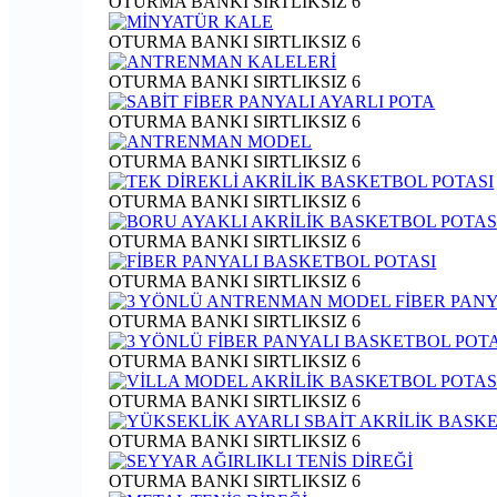
OTURMA BANKI SIRTLIKSIZ 6
OTURMA BANKI SIRTLIKSIZ 6
OTURMA BANKI SIRTLIKSIZ 6
OTURMA BANKI SIRTLIKSIZ 6
OTURMA BANKI SIRTLIKSIZ 6
OTURMA BANKI SIRTLIKSIZ 6
OTURMA BANKI SIRTLIKSIZ 6
OTURMA BANKI SIRTLIKSIZ 6
OTURMA BANKI SIRTLIKSIZ 6
OTURMA BANKI SIRTLIKSIZ 6
OTURMA BANKI SIRTLIKSIZ 6
OTURMA BANKI SIRTLIKSIZ 6
OTURMA BANKI SIRTLIKSIZ 6