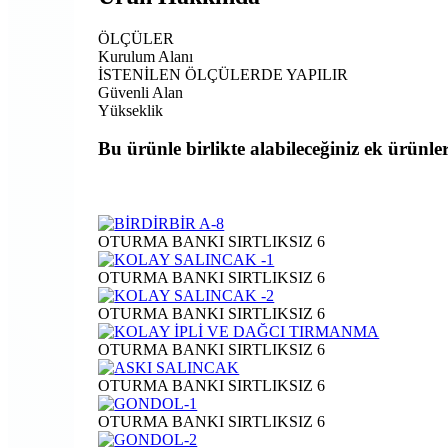
ÖLÇÜLER
Kurulum Alanı
İSTENİLEN ÖLÇÜLERDE YAPILIR
Güvenli Alan
Yükseklik
Bu ürünle birlikte alabileceğiniz
ek ürünle
OTURMA BANKI SIRTLIKSIZ 6
OTURMA BANKI SIRTLIKSIZ 6
OTURMA BANKI SIRTLIKSIZ 6
OTURMA BANKI SIRTLIKSIZ 6
OTURMA BANKI SIRTLIKSIZ 6
OTURMA BANKI SIRTLIKSIZ 6