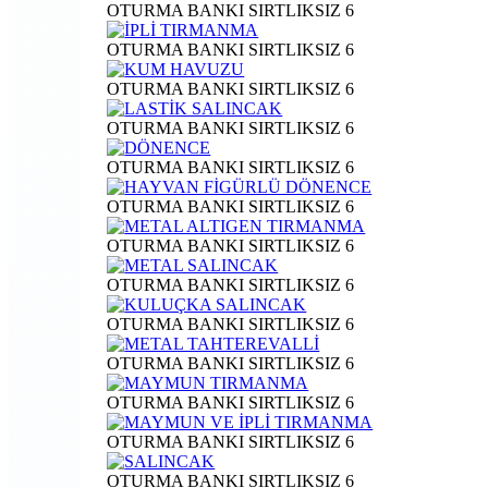
OTURMA BANKI SIRTLIKSIZ 6
OTURMA BANKI SIRTLIKSIZ 6
OTURMA BANKI SIRTLIKSIZ 6
OTURMA BANKI SIRTLIKSIZ 6
OTURMA BANKI SIRTLIKSIZ 6
OTURMA BANKI SIRTLIKSIZ 6
OTURMA BANKI SIRTLIKSIZ 6
OTURMA BANKI SIRTLIKSIZ 6
OTURMA BANKI SIRTLIKSIZ 6
OTURMA BANKI SIRTLIKSIZ 6
OTURMA BANKI SIRTLIKSIZ 6
OTURMA BANKI SIRTLIKSIZ 6
OTURMA BANKI SIRTLIKSIZ 6