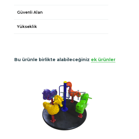
Güvenli Alan
Yükseklik
Bu ürünle birlikte alabileceğiniz
ek ürünler