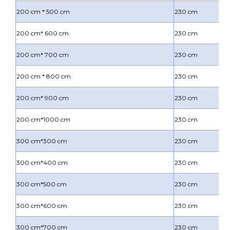
200 cm * 500 cm
230 cm
200 cm* 600 cm
230 cm
200 cm* 700 cm
230 cm
200 cm * 800 cm
230 cm
200 cm* 900 cm
230 cm
200 cm*1000 cm
230 cm
300 cm*300 cm
230 cm
300 cm*400 cm
230 cm
300 cm*500 cm
230 cm
300 cm*600 cm
230 cm
300 cm*700 cm
230 cm