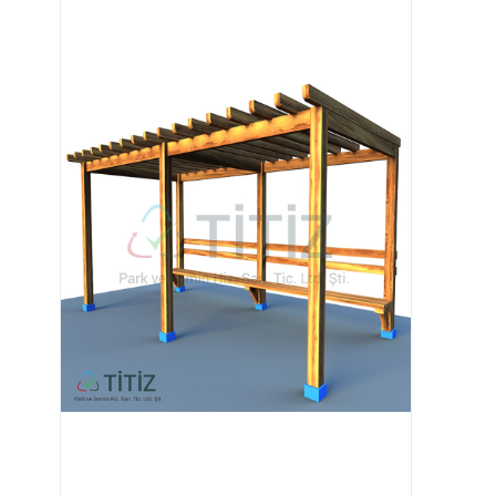
Image 1 of 3