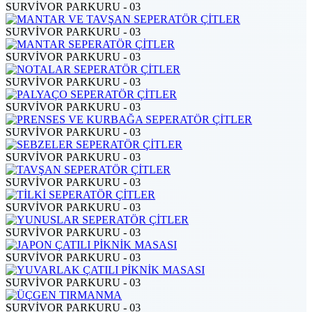
SURVİVOR PARKURU - 03
SURVİVOR PARKURU - 03
SURVİVOR PARKURU - 03
SURVİVOR PARKURU - 03
SURVİVOR PARKURU - 03
SURVİVOR PARKURU - 03
SURVİVOR PARKURU - 03
SURVİVOR PARKURU - 03
SURVİVOR PARKURU - 03
SURVİVOR PARKURU - 03
SURVİVOR PARKURU - 03
SURVİVOR PARKURU - 03
SURVİVOR PARKURU - 03