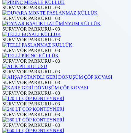
SURVİVOR PARKURU - 03
SURVİVOR PARKURU - 03
SURVİVOR PARKURU - 03
SURVİVOR PARKURU - 03
SURVİVOR PARKURU - 03
SURVİVOR PARKURU - 03
SURVİVOR PARKURU - 03
SURVİVOR PARKURU - 03
SURVİVOR PARKURU - 03
SURVİVOR PARKURU - 03
SURVİVOR PARKURU - 03
SURVİVOR PARKURU - 03