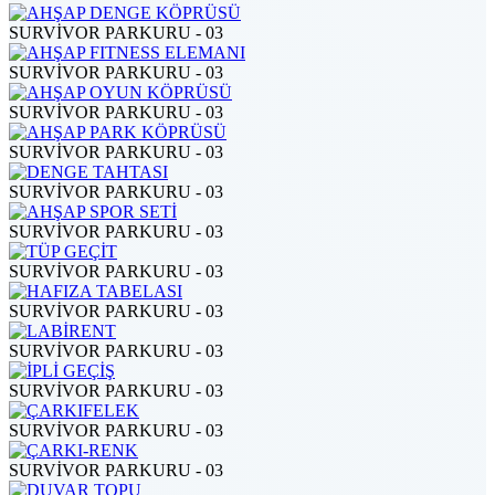
SURVİVOR PARKURU - 03
SURVİVOR PARKURU - 03
SURVİVOR PARKURU - 03
SURVİVOR PARKURU - 03
SURVİVOR PARKURU - 03
SURVİVOR PARKURU - 03
SURVİVOR PARKURU - 03
SURVİVOR PARKURU - 03
SURVİVOR PARKURU - 03
SURVİVOR PARKURU - 03
SURVİVOR PARKURU - 03
SURVİVOR PARKURU - 03