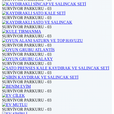
SURVİVOR PARKURU - 03
SURVİVOR PARKURU - 03
SURVİVOR PARKURU - 03
SURVİVOR PARKURU - 03
SURVİVOR PARKURU - 03
SURVİVOR PARKURU - 03
SURVİVOR PARKURU - 03
SURVİVOR PARKURU - 03
SURVİVOR PARKURU - 03
SURVİVOR PARKURU - 03
SURVİVOR PARKURU - 03
SURVİVOR PARKURU - 03