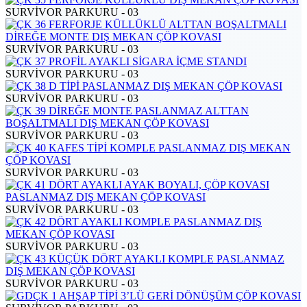
SURVİVOR PARKURU - 03
SURVİVOR PARKURU - 03
SURVİVOR PARKURU - 03
SURVİVOR PARKURU - 03
SURVİVOR PARKURU - 03
SURVİVOR PARKURU - 03
SURVİVOR PARKURU - 03
SURVİVOR PARKURU - 03
SURVİVOR PARKURU - 03