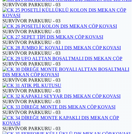
SURVİVOR PARKURU - 03
SURVİVOR PARKURU - 03
SURVİVOR PARKURU - 03
SURVİVOR PARKURU - 03
SURVİVOR PARKURU - 03
SURVİVOR PARKURU - 03
SURVİVOR PARKURU - 03
SURVİVOR PARKURU - 03
SURVİVOR PARKURU - 03
SURVİVOR PARKURU - 03
SURVİVOR PARKURU - 03