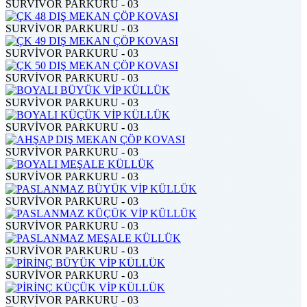
SURVİVOR PARKURU - 03
SURVİVOR PARKURU - 03
SURVİVOR PARKURU - 03
SURVİVOR PARKURU - 03
SURVİVOR PARKURU - 03
SURVİVOR PARKURU - 03
SURVİVOR PARKURU - 03
SURVİVOR PARKURU - 03
SURVİVOR PARKURU - 03
SURVİVOR PARKURU - 03
SURVİVOR PARKURU - 03
SURVİVOR PARKURU - 03
SURVİVOR PARKURU - 03