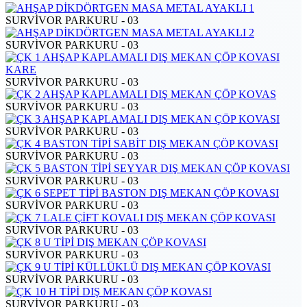
SURVİVOR PARKURU - 03
SURVİVOR PARKURU - 03
SURVİVOR PARKURU - 03
SURVİVOR PARKURU - 03
SURVİVOR PARKURU - 03
SURVİVOR PARKURU - 03
SURVİVOR PARKURU - 03
SURVİVOR PARKURU - 03
SURVİVOR PARKURU - 03
SURVİVOR PARKURU - 03
SURVİVOR PARKURU - 03
SURVİVOR PARKURU - 03