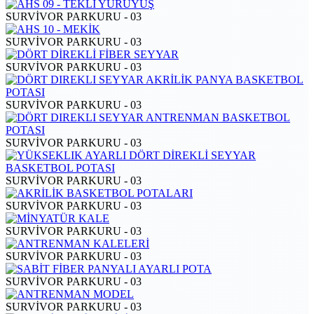
SURVİVOR PARKURU - 03
SURVİVOR PARKURU - 03
SURVİVOR PARKURU - 03
SURVİVOR PARKURU - 03
SURVİVOR PARKURU - 03
SURVİVOR PARKURU - 03
SURVİVOR PARKURU - 03
SURVİVOR PARKURU - 03
SURVİVOR PARKURU - 03
SURVİVOR PARKURU - 03
SURVİVOR PARKURU - 03