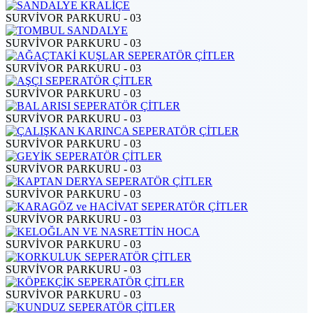
SURVİVOR PARKURU - 03
SURVİVOR PARKURU - 03
SURVİVOR PARKURU - 03
SURVİVOR PARKURU - 03
SURVİVOR PARKURU - 03
SURVİVOR PARKURU - 03
SURVİVOR PARKURU - 03
SURVİVOR PARKURU - 03
SURVİVOR PARKURU - 03
SURVİVOR PARKURU - 03
SURVİVOR PARKURU - 03
SURVİVOR PARKURU - 03