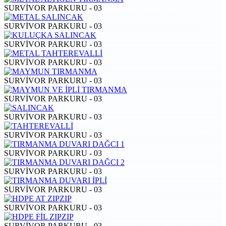
SURVİVOR PARKURU - 03
SURVİVOR PARKURU - 03
SURVİVOR PARKURU - 03
SURVİVOR PARKURU - 03
SURVİVOR PARKURU - 03
SURVİVOR PARKURU - 03
SURVİVOR PARKURU - 03
SURVİVOR PARKURU - 03
SURVİVOR PARKURU - 03
SURVİVOR PARKURU - 03
SURVİVOR PARKURU - 03
SURVİVOR PARKURU - 03
SURVİVOR PARKURU - 03