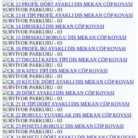
SURVİVOR PARKURU - 03
SURVİVOR PARKURU - 03
SURVİVOR PARKURU - 03
SURVİVOR PARKURU - 03
SURVİVOR PARKURU - 03
SURVİVOR PARKURU - 03
SURVİVOR PARKURU - 03
SURVİVOR PARKURU - 03
SURVİVOR PARKURU - 03
SURVİVOR PARKURU - 03
SURVİVOR PARKURU - 03
SURVİVOR PARKURU - 03