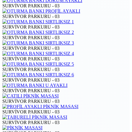
SURVİVOR PARKURU - 03
SURVİVOR PARKURU - 03
SURVİVOR PARKURU - 03
SURVİVOR PARKURU - 03
SURVİVOR PARKURU - 03
SURVİVOR PARKURU - 03
SURVİVOR PARKURU - 03
SURVİVOR PARKURU - 03
SURVİVOR PARKURU - 03
SURVİVOR PARKURU - 03
SURVİVOR PARKURU - 03
SURVİVOR PARKURU - 03