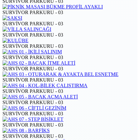
SURVİVOR PARKURU - 03
SURVİVOR PARKURU - 03
SURVİVOR PARKURU - 03
SURVİVOR PARKURU - 03
SURVİVOR PARKURU - 03
SURVİVOR PARKURU - 03
SURVİVOR PARKURU - 03
SURVİVOR PARKURU - 03
SURVİVOR PARKURU - 03
SURVİVOR PARKURU - 03
SURVİVOR PARKURU - 03
SURVİVOR PARKURU - 03
SURVİVOR PARKURU - 03