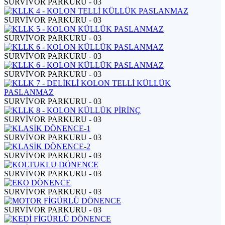
SURVİVOR PARKURU - 03
SURVİVOR PARKURU - 03
SURVİVOR PARKURU - 03
SURVİVOR PARKURU - 03
SURVİVOR PARKURU - 03
SURVİVOR PARKURU - 03
SURVİVOR PARKURU - 03
SURVİVOR PARKURU - 03
SURVİVOR PARKURU - 03
SURVİVOR PARKURU - 03
SURVİVOR PARKURU - 03
SURVİVOR PARKURU - 03