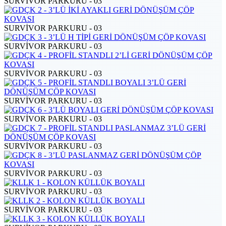
SURVİVOR PARKURU - 03
SURVİVOR PARKURU - 03
SURVİVOR PARKURU - 03
SURVİVOR PARKURU - 03
SURVİVOR PARKURU - 03
SURVİVOR PARKURU - 03
SURVİVOR PARKURU - 03
SURVİVOR PARKURU - 03
SURVİVOR PARKURU - 03
SURVİVOR PARKURU - 03