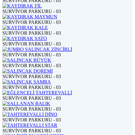
SURVİVOR PARKURU - 03
SURVİVOR PARKURU - 03
SURVİVOR PARKURU - 03
SURVİVOR PARKURU - 03
SURVİVOR PARKURU - 03
SURVİVOR PARKURU - 03
SURVİVOR PARKURU - 03
SURVİVOR PARKURU - 03
SURVİVOR PARKURU - 03
SURVİVOR PARKURU - 03
SURVİVOR PARKURU - 03
SURVİVOR PARKURU - 03
SURVİVOR PARKURU - 03