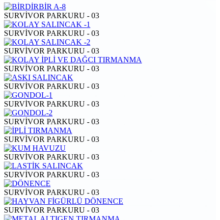
SURVİVOR PARKURU - 03
SURVİVOR PARKURU - 03
SURVİVOR PARKURU - 03
SURVİVOR PARKURU - 03
SURVİVOR PARKURU - 03
SURVİVOR PARKURU - 03
SURVİVOR PARKURU - 03
SURVİVOR PARKURU - 03
SURVİVOR PARKURU - 03
SURVİVOR PARKURU - 03
SURVİVOR PARKURU - 03
SURVİVOR PARKURU - 03