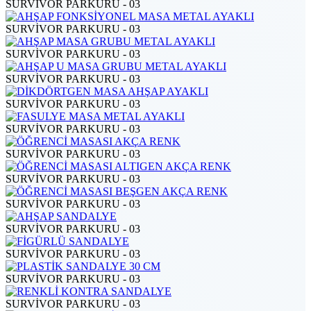
SURVİVOR PARKURU - 03
SURVİVOR PARKURU - 03
SURVİVOR PARKURU - 03
SURVİVOR PARKURU - 03
SURVİVOR PARKURU - 03
SURVİVOR PARKURU - 03
SURVİVOR PARKURU - 03
SURVİVOR PARKURU - 03
SURVİVOR PARKURU - 03
SURVİVOR PARKURU - 03
SURVİVOR PARKURU - 03
SURVİVOR PARKURU - 03
SURVİVOR PARKURU - 03