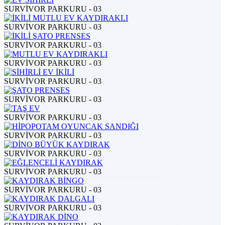
SURVİVOR PARKURU - 03
SURVİVOR PARKURU - 03
SURVİVOR PARKURU - 03
SURVİVOR PARKURU - 03
SURVİVOR PARKURU - 03
SURVİVOR PARKURU - 03
SURVİVOR PARKURU - 03
SURVİVOR PARKURU - 03
SURVİVOR PARKURU - 03
SURVİVOR PARKURU - 03
SURVİVOR PARKURU - 03
SURVİVOR PARKURU - 03