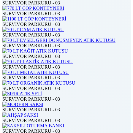
SURVİVOR PARKURU - 03
SURVİVOR PARKURU - 03
SURVİVOR PARKURU - 03
SURVİVOR PARKURU - 03
SURVİVOR PARKURU - 03
SURVİVOR PARKURU - 03
SURVİVOR PARKURU - 03
SURVİVOR PARKURU - 03
SURVİVOR PARKURU - 03
SURVİVOR PARKURU - 03
SURVİVOR PARKURU - 03
SURVİVOR PARKURU - 03
SURVİVOR PARKURU - 03