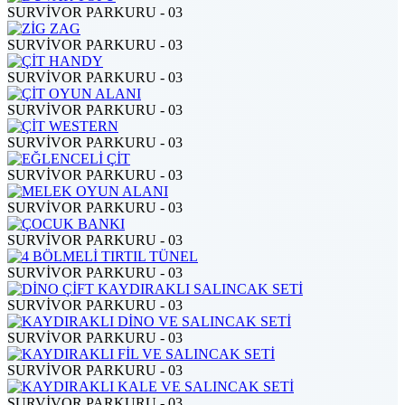
SURVİVOR PARKURU - 03
SURVİVOR PARKURU - 03
SURVİVOR PARKURU - 03
SURVİVOR PARKURU - 03
SURVİVOR PARKURU - 03
SURVİVOR PARKURU - 03
SURVİVOR PARKURU - 03
SURVİVOR PARKURU - 03
SURVİVOR PARKURU - 03
SURVİVOR PARKURU - 03
SURVİVOR PARKURU - 03
SURVİVOR PARKURU - 03
SURVİVOR PARKURU - 03