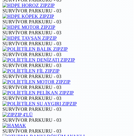
SURVİVOR PARKURU - 03
SURVİVOR PARKURU - 03
SURVİVOR PARKURU - 03
SURVİVOR PARKURU - 03
SURVİVOR PARKURU - 03
SURVİVOR PARKURU - 03
SURVİVOR PARKURU - 03
SURVİVOR PARKURU - 03
SURVİVOR PARKURU - 03
SURVİVOR PARKURU - 03
SURVİVOR PARKURU - 03
SURVİVOR PARKURU - 03