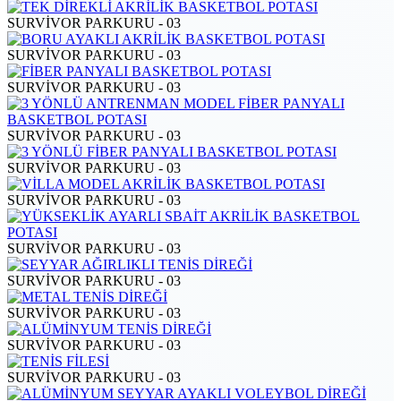
SURVİVOR PARKURU - 03
SURVİVOR PARKURU - 03
SURVİVOR PARKURU - 03
SURVİVOR PARKURU - 03
SURVİVOR PARKURU - 03
SURVİVOR PARKURU - 03
SURVİVOR PARKURU - 03
SURVİVOR PARKURU - 03
SURVİVOR PARKURU - 03
SURVİVOR PARKURU - 03
SURVİVOR PARKURU - 03