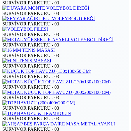
SURVİVOR PARKURU - 03
SURVİVOR PARKURU - 03
SURVİVOR PARKURU - 03
SURVİVOR PARKURU - 03
SURVİVOR PARKURU - 03
SURVİVOR PARKURU - 03
SURVİVOR PARKURU - 03
SURVİVOR PARKURU - 03
SURVİVOR PARKURU - 03
SURVİVOR PARKURU - 03
SURVİVOR PARKURU - 03
SURVİVOR PARKURU - 03
SURVİVOR PARKURU - 03