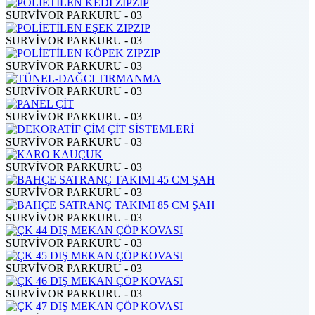
SURVİVOR PARKURU - 03
SURVİVOR PARKURU - 03
SURVİVOR PARKURU - 03
SURVİVOR PARKURU - 03
SURVİVOR PARKURU - 03
SURVİVOR PARKURU - 03
SURVİVOR PARKURU - 03
SURVİVOR PARKURU - 03
SURVİVOR PARKURU - 03
SURVİVOR PARKURU - 03
SURVİVOR PARKURU - 03
SURVİVOR PARKURU - 03