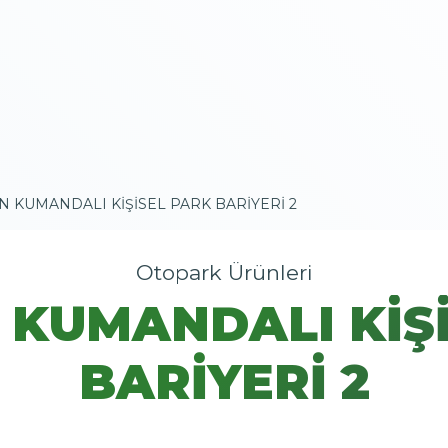
N KUMANDALI KİŞİSEL PARK BARİYERİ 2
Otopark Ürünleri
KUMANDALI KİŞ
BARİYERİ 2