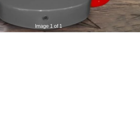
Image 1 of 1